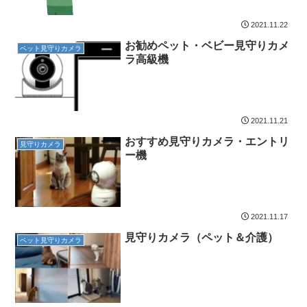
2021.11.22
お勧めペット・ベビー見守りカメ
ペット見守りカメラ
ラ高級機
2021.11.21
おすすめ見守りカメラ・エントリ
見守りカメラ
ー機
2021.11.17
見守りカメラ（ペット＆介護）
ペット見守りカメラ